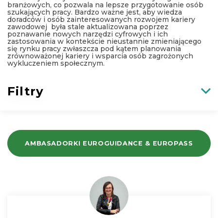
branżowych, co pozwala na lepsze przygotowanie osób
szukających pracy. Bardzo ważne jest, aby wiedza
doradców i osób zainteresowanych rozwojem kariery
zawodowej była stale aktualizowana poprzez
poznawanie nowych narzędzi cyfrowych i ich
zastosowania w kontekście nieustannie zmieniającego
się rynku pracy zwłaszcza pod kątem planowania
zrównoważonej kariery i wsparcia osób zagrożonych
wykluczeniem społecznym.
Filtry
AMBASADORKI EUROGUIDANCE & EUROPASS