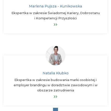
Marlena Pujsza - Kunikowska
Ekspertka w zakresie Świadomej Kariery, Dobrostanu
i Kompetencji Przyszłości
Natalia Kłubko
Ekspertka w zakresie budowania marki osobistej i
employer brandingu w doradztwie zawodowym i w
obszarze zatrudnienia