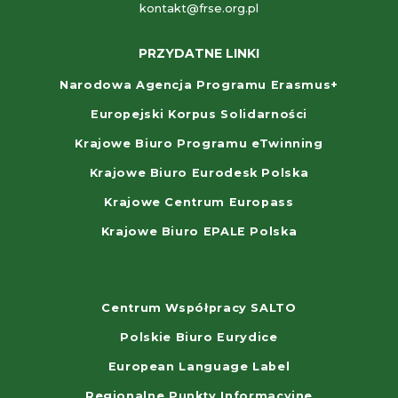
kontakt@frse.org.pl
PRZYDATNE LINKI
Narodowa Agencja Programu Erasmus+
Europejski Korpus Solidarności
Krajowe Biuro Programu eTwinning
Krajowe Biuro Eurodesk Polska
Krajowe Centrum Europass
Krajowe Biuro EPALE Polska
Centrum Współpracy SALTO
Polskie Biuro Eurydice
European Language Label
Regionalne Punkty Informacyjne