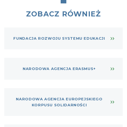
ZOBACZ RÓWNIEŻ
FUNDACJA ROZWOJU SYSTEMU EDUKACJI
NARODOWA AGENCJA ERASMUS+
NARODOWA AGENCJA EUROPEJSKIEGO
KORPUSU SOLIDARNOŚCI