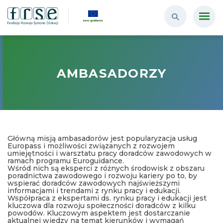
AMBASADORZY
Główną misją ambasadorów jest popularyzacja usług
Europass i możliwości związanych z rozwojem
umiejętności i warsztatu pracy doradców zawodowych w
ramach programu Euroguidance.
Wśród nich są eksperci z różnych środowisk z obszaru
poradnictwa zawodowego i rozwoju kariery po to, by
wspierać doradców zawodowych najświeższymi
informacjami i trendami z rynku pracy i edukacji.
Współpraca z ekspertami ds. rynku pracy i edukacji jest
kluczowa dla rozwoju społeczności doradców z kilku
powodów. Kluczowym aspektem jest dostarczanie
aktualnej wiedzy na temat kierunków i wymagań