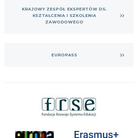
KRAJOWY ZESPÓŁ EKSPERTÓW DS.
KSZTAŁCENIA I SZKOLENIA
ZAWODOWEGO
EUROPASS