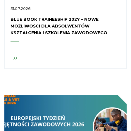
31.07.2026
BLUE BOOK TRAINEESHIP 2027 – NOWE
MOŻLIWOŚCI DLA ABSOLWENTÓW
KSZTAŁCENIA I SZKOLENIA ZAWODOWEGO