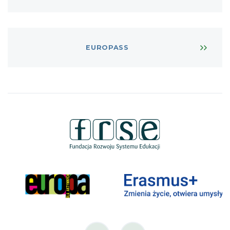
EUROPASS