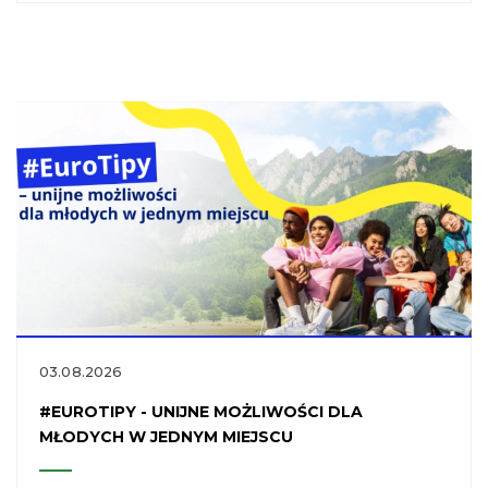
03.08.2026
#EUROTIPY - UNIJNE MOŻLIWOŚCI DLA
MŁODYCH W JEDNYM MIEJSCU