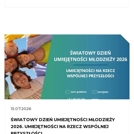
15.07.2026
ŚWIATOWY DZIEŃ UMIEJĘTNOŚCI MŁODZIEŻY
2026. UMIEJĘTNOŚCI NA RZECZ WSPÓLNEJ
PRZYSZŁOŚCI