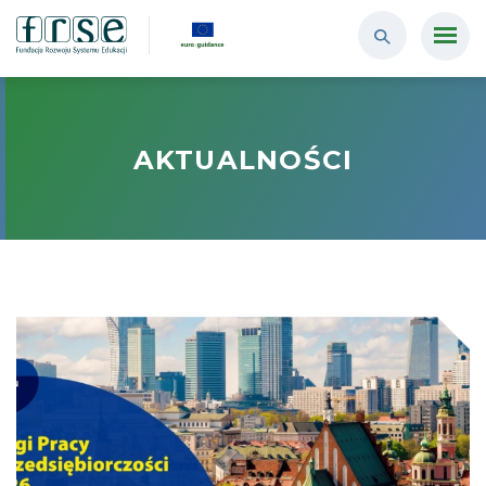
AKTUALNOŚCI