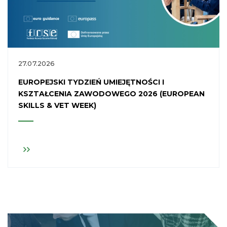
27.07.2026
EUROPEJSKI TYDZIEŃ UMIEJĘTNOŚCI I
KSZTAŁCENIA ZAWODOWEGO 2026 (EUROPEAN
SKILLS & VET WEEK)