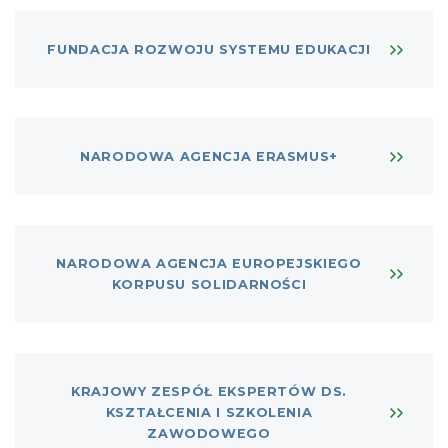
FUNDACJA ROZWOJU SYSTEMU EDUKACJI
NARODOWA AGENCJA ERASMUS+
NARODOWA AGENCJA EUROPEJSKIEGO
KORPUSU SOLIDARNOŚCI
KRAJOWY ZESPÓŁ EKSPERTÓW DS.
KSZTAŁCENIA I SZKOLENIA
ZAWODOWEGO