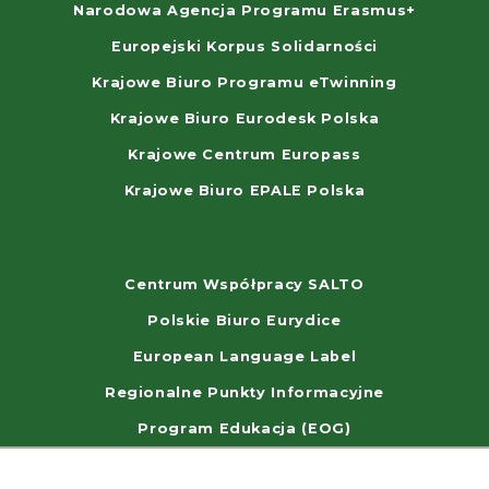
Narodowa Agencja Programu Erasmus+
Europejski Korpus Solidarności
Krajowe Biuro Programu eTwinning
Krajowe Biuro Eurodesk Polska
Krajowe Centrum Europass
Krajowe Biuro EPALE Polska
Centrum Współpracy SALTO
Polskie Biuro Eurydice
European Language Label
Regionalne Punkty Informacyjne
Program Edukacja (EOG)
WorldSkills Poland