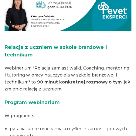
Relacja z uczniem w szkole branżowe i
technikum
Webinarium "Relacja zamiast walki. Coaching, mentoring
i tutoring w pracy nauczyciela w szkole branżowej i
technikum" to
90 minut konkretnej rozmowy o tym
, jak
zmienić relację z uczniem.
Program webinarium
W programie:
pytania, które uruchamiają myślenie zamiast gotowych
odpowiedzi,