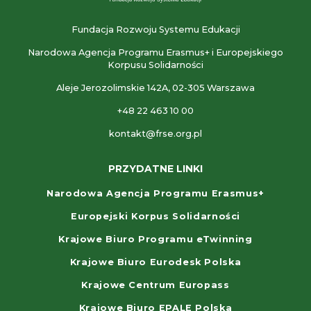
Fundacja Rozwoju Systemu Edukacji
Narodowa Agencja Programu Erasmus+ i Europejskiego
Korpusu Solidarności
Aleje Jerozolimskie 142A, 02-305 Warszawa
+48 22 463 10 00
kontakt@frse.org.pl
PRZYDATNE LINKI
Narodowa Agencja Programu Erasmus+
Europejski Korpus Solidarności
Krajowe Biuro Programu eTwinning
Krajowe Biuro Eurodesk Polska
Krajowe Centrum Europass
Krajowe Biuro EPALE Polska