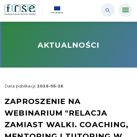
AKTUALNOŚCI
Data publikacji:
2026-05-26
ZAPROSZENIE NA
WEBINARIUM "RELACJA
ZAMIAST WALKI. COACHING,
MENTORING I TUTORING W