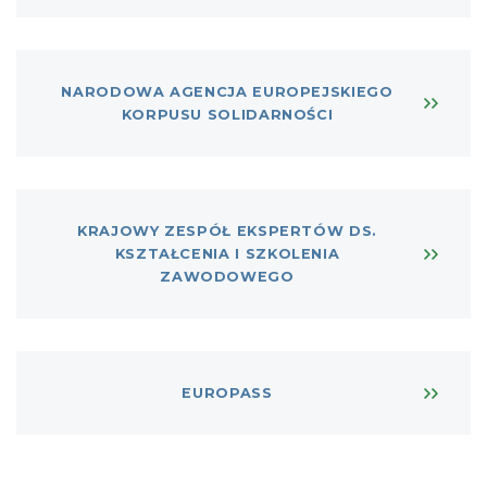
NARODOWA AGENCJA EUROPEJSKIEGO
KORPUSU SOLIDARNOŚCI
KRAJOWY ZESPÓŁ EKSPERTÓW DS.
KSZTAŁCENIA I SZKOLENIA
ZAWODOWEGO
EUROPASS