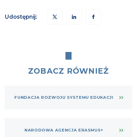
Udostępnij:
ZOBACZ RÓWNIEŻ
FUNDACJA ROZWOJU SYSTEMU EDUKACJI
NARODOWA AGENCJA ERASMUS+