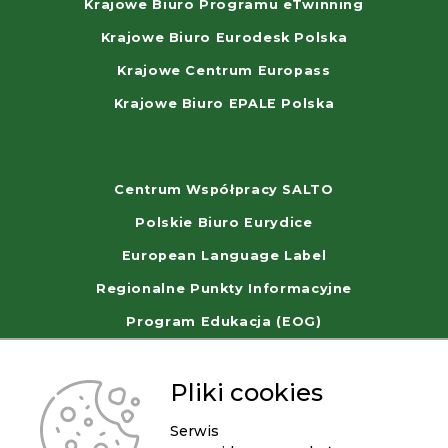
Krajowe Biuro Programu eTwinning
Krajowe Biuro Eurodesk Polska
Krajowe Centrum Europass
Krajowe Biuro EPALE Polska
Centrum Współpracy SALTO
Polskie Biuro Eurydice
European Language Label
Regionalne Punkty Informacyjne
Program Edukacja (EOG)
WorldSkills Poland
Pliki cookies
Serwis