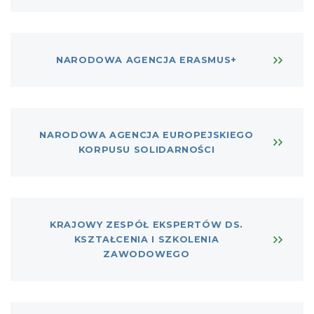
NARODOWA AGENCJA ERASMUS+
NARODOWA AGENCJA EUROPEJSKIEGO
KORPUSU SOLIDARNOŚCI
KRAJOWY ZESPÓŁ EKSPERTÓW DS.
KSZTAŁCENIA I SZKOLENIA
ZAWODOWEGO