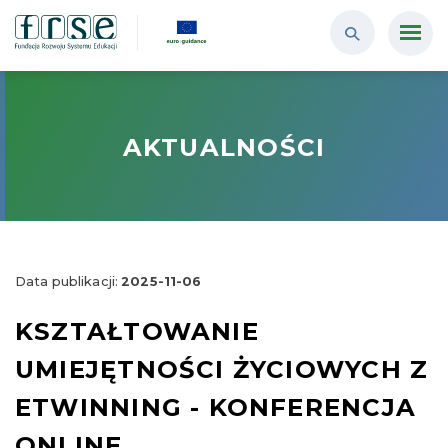
AKTUALNOŚCI
Data publikacji:
2025-11-06
KSZTAŁTOWANIE
UMIEJĘTNOŚCI ŻYCIOWYCH Z
ETWINNING - KONFERENCJA
ONLINE