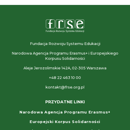
Fundacja Rozwoju Systemu Edukacji
Narodowa Agencja Programu Erasmus+ i Europejskiego
Korpusu Solidarności
Aleje Jerozolimskie 142A, 02-305 Warszawa
+48 22 463 10 00
kontakt@frse.org.pl
PRZYDATNE LINKI
Narodowa Agencja Programu Erasmus+
Europejski Korpus Solidarności